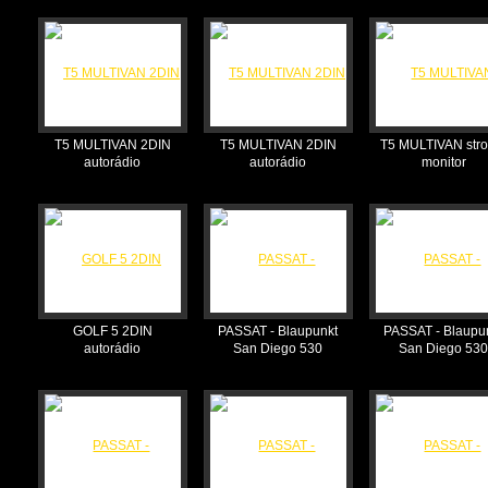
T5 MULTIVAN 2DIN
T5 MULTIVAN 2DIN
T5 MULTIVAN stro
autorádio
autorádio
monitor
GOLF 5 2DIN
PASSAT - Blaupunkt
PASSAT - Blaupu
autorádio
San Diego 530
San Diego 53