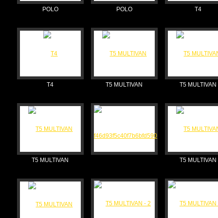
POLO
POLO
T4
T4
T5 MULTIVAN
T5 MULTIVAN
T5 MULTIVAN
T5 MULTIVAN