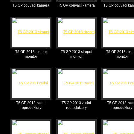
T5 GP couvací kamera
T5 GP couvací kamera
T5 GP couvací ka
T5 GP 2013 stropní
T5 GP 2013 stropní
T5 GP 2013 stro
monitor
monitor
monitor
T5 GP 2013 zadní
T5 GP 2013 zadní
T5 GP 2013 zad
reproduktory
reproduktory
reproduktory